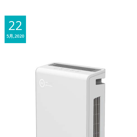
22
5月,2020