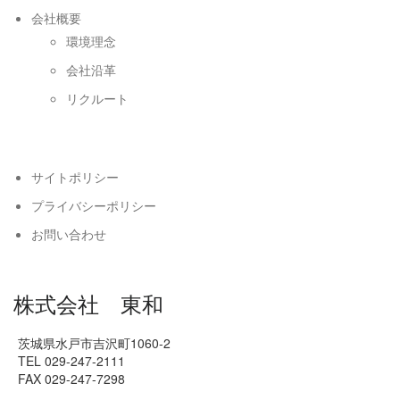
会社概要
環境理念
会社沿革
リクルート
サイトポリシー
プライバシーポリシー
お問い合わせ
株式会社 東和
茨城県水戸市吉沢町1060-2
TEL 029-247-2111
FAX 029-247-7298