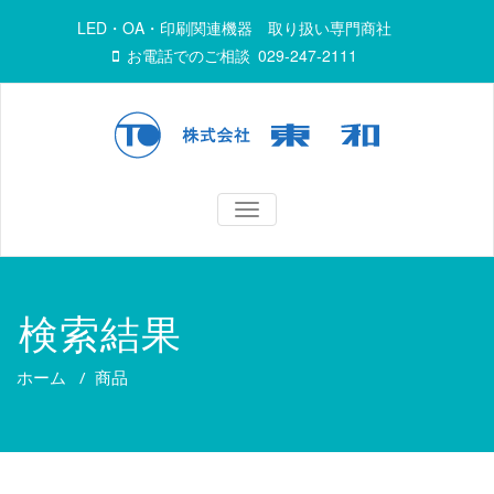
LED・OA・印刷関連機器 取り扱い専門商社
お電話でのご相談
029-247-2111
TOGGLE
NAVIGATION
検索結果
ホーム
/
商品