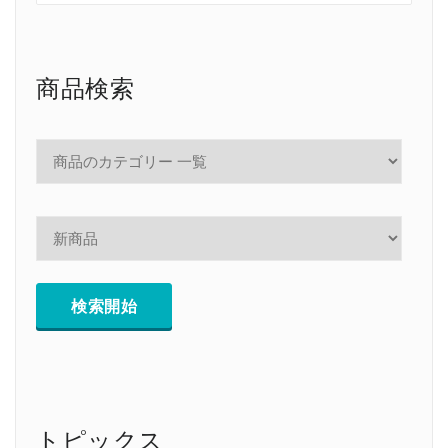
商品検索
トピックス