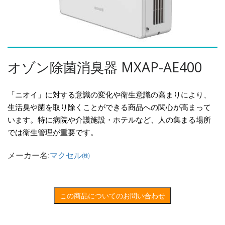
オゾン除菌消臭器 MXAP-AE400
「ニオイ」に対する意識の変化や衛生意識の高まりにより、
生活臭や菌を取り除くことができる商品への関心が高まって
います。特に病院や介護施設・ホテルなど、人の集まる場所
では衛生管理が重要です。
メーカー名:
マクセル㈱
この商品についてのお問い合わせ