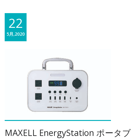
22
5月,2020
MAXELL EnergyStation ポータブ