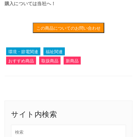
購入については当社へ！
この商品についてのお問い合わせ
環境・節電関連
福祉関連
おすすめ商品
取扱商品
新商品
サイト内検索