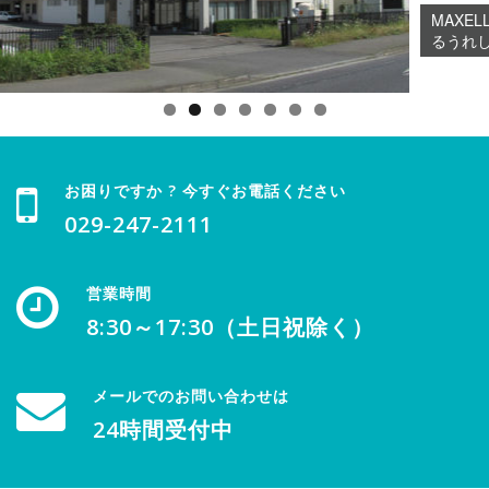
MAXELL EnergyStati
るうれしさをSafety Long Lif
お困りですか ? 今すぐお電話ください
029-247-2111
営業時間
8:30～17:30（土日祝除く）
メールでのお問い合わせは
24時間受付中