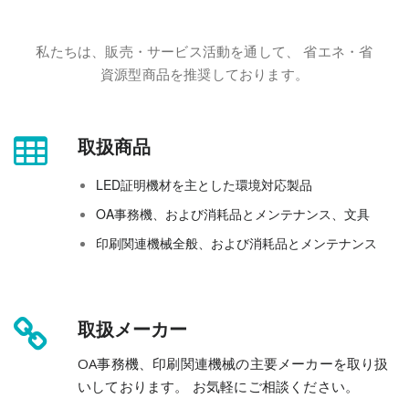
私たちは、販売・サービス活動を通して、 省エネ・省
資源型商品を推奨しております。
取扱商品
LED証明機材を主とした環境対応製品
OA事務機、および消耗品とメンテナンス、文具
印刷関連機械全般、および消耗品とメンテナンス
取扱メーカー
OA事務機、印刷関連機械の主要メーカーを取り扱
いしております。 お気軽にご相談ください。