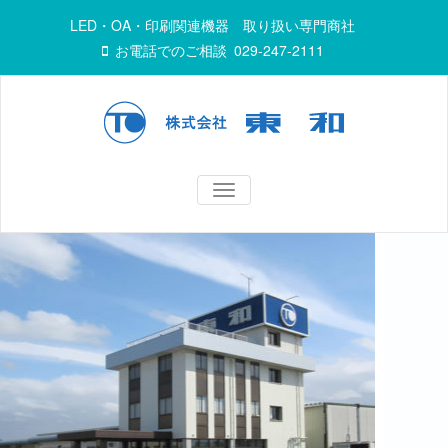
LED・OA・印刷関連機器 取り扱い専門商社
お電話でのご相談
029-247-2111
TOGGLE
NAVIGATION