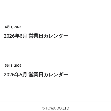
6月 1, 2026
2026年6月 営業日カレンダー
5月 1, 2026
2026年5月 営業日カレンダー
© TOWA CO,LTD