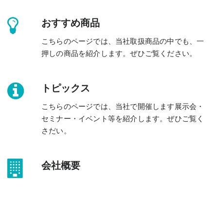
おすすめ商品
こちらのページでは、当社取扱商品の中でも、一
押しの商品を紹介します。ぜひご覧ください。
トピックス
こちらのページでは、当社で開催します展示会・
セミナー・イベント等を紹介します。ぜひご覧く
さだい。
会社概要