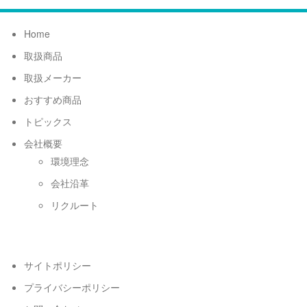
Home
取扱商品
取扱メーカー
おすすめ商品
トピックス
会社概要
環境理念
会社沿革
リクルート
サイトポリシー
プライバシーポリシー