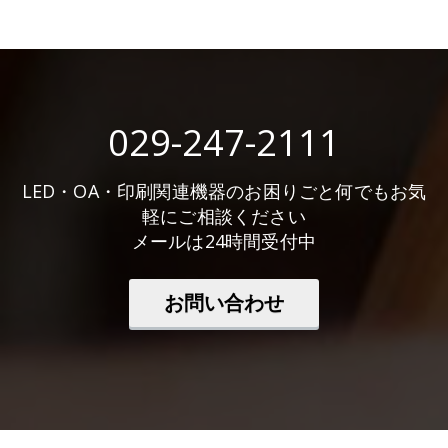
029-247-2111
LED・OA・印刷関連機器のお困りごと何でもお気
軽にご相談ください
メールは24時間受付中
お問い合わせ