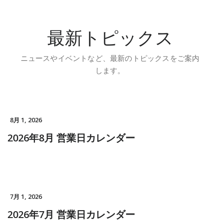
最新トピックス
ニュースやイベントなど、最新のトピックスをご案内
します。
8月 1, 2026
2026年8月 営業日カレンダー
7月 1, 2026
2026年7月 営業日カレンダー