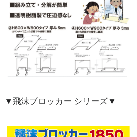
▼飛沫ブロッカー シリーズ▼