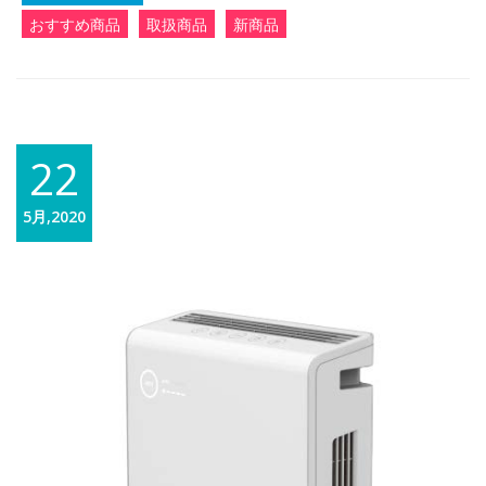
おすすめ商品
取扱商品
新商品
22
5月,2020