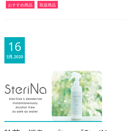
おすすめ商品
取扱商品
16
3月,2020