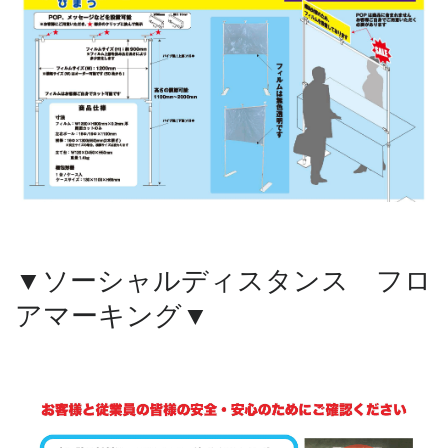
▼ソーシャルディスタンス フロ
アマーキング▼