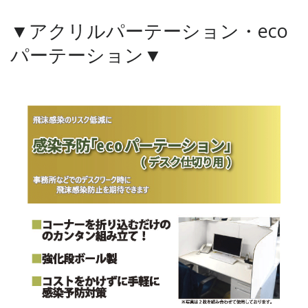
▼アクリルパーテーション・eco
パーテーション▼