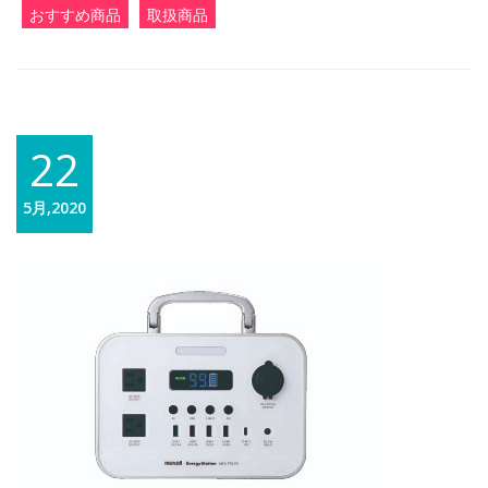
おすすめ商品
取扱商品
22
5月,2020