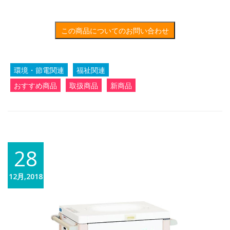
この商品についてのお問い合わせ
環境・節電関連
福祉関連
おすすめ商品
取扱商品
新商品
28
12月,2018