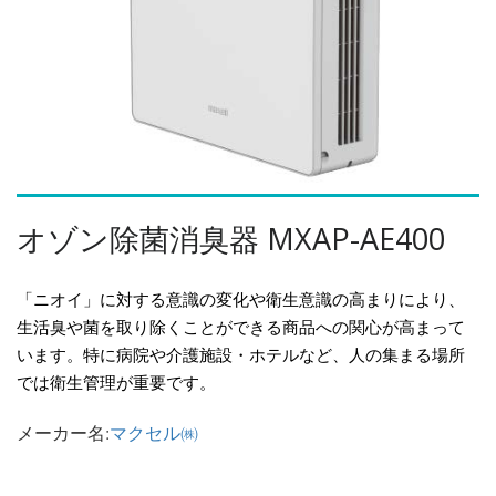
オゾン除菌消臭器 MXAP-AE400
「ニオイ」に対する意識の変化や衛生意識の高まりにより、
生活臭や菌を取り除くことができる商品への関心が高まって
います。特に病院や介護施設・ホテルなど、人の集まる場所
では衛生管理が重要です。
メーカー名:
マクセル㈱