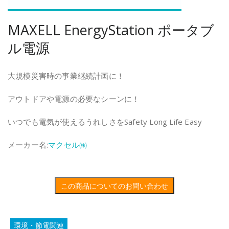
MAXELL EnergyStation ポータブ
ル電源
大規模災害時の事業継続計画に！
アウトドアや電源の必要なシーンに！
いつでも電気が使えるうれしさをSafety Long Life Easy
メーカー名:
マクセル㈱
この商品についてのお問い合わせ
環境・節電関連