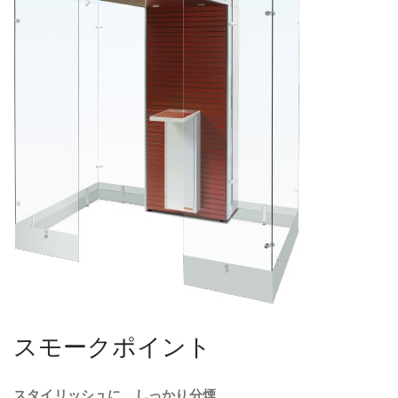
スモークポイント
スタイリッシュに、しっかり分煙
。