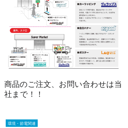
商品のご注文、お問い合わせは当
社まで！！
環境・節電関連