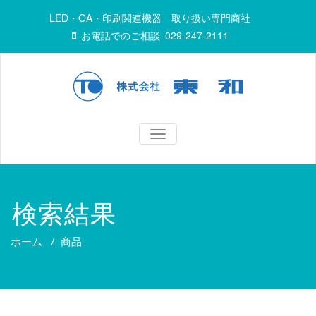
LED・OA・印刷関連機器 取り扱い専門商社
お電話でのご相談
029-247-2111
TOGGLE
NAVIGATION
検索結果
ホーム
/
商品