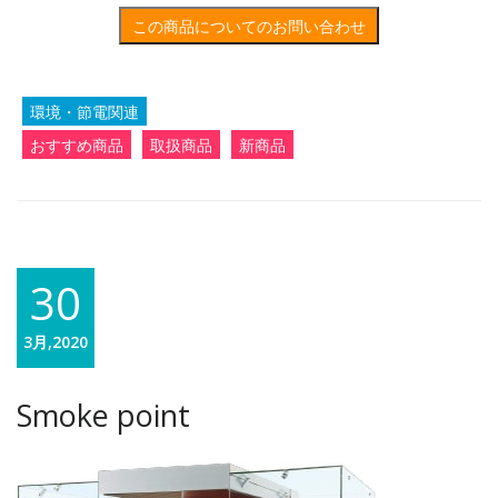
この商品についてのお問い合わせ
環境・節電関連
おすすめ商品
取扱商品
新商品
30
3月,2020
Smoke point