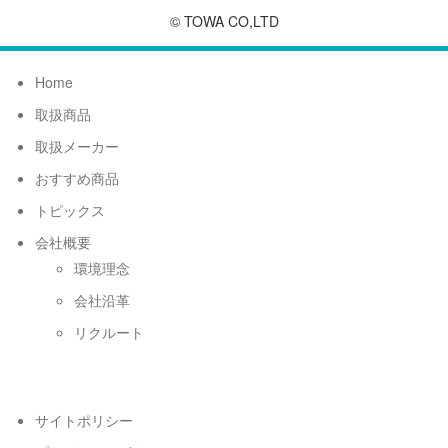
© TOWA CO,LTD
Home
取扱商品
取扱メーカー
おすすめ商品
トピックス
会社概要
環境理念
会社沿革
リクルート
サイトポリシー