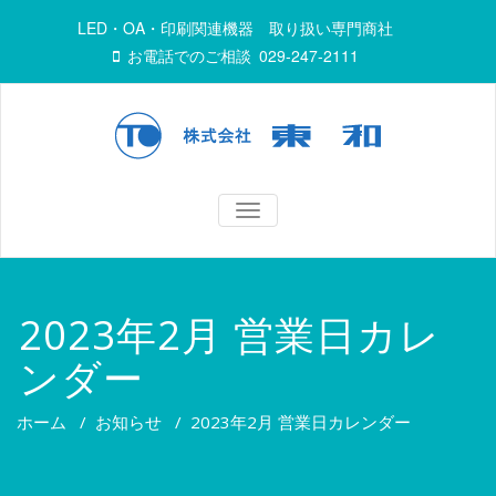
LED・OA・印刷関連機器 取り扱い専門商社
お電話でのご相談
029-247-2111
TOGGLE
NAVIGATION
2023年2月 営業日カレ
ンダー
ホーム
/
お知らせ
/
2023年2月 営業日カレンダー