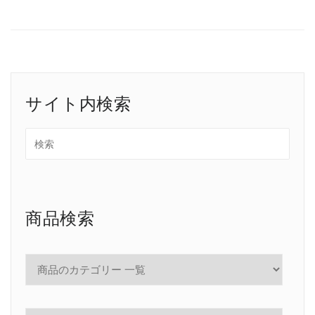
サイト内検索
商品検索