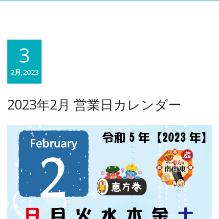
3
2月,2023
2023年2月 営業日カレンダー