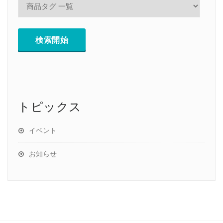
トピックス
イベント
お知らせ