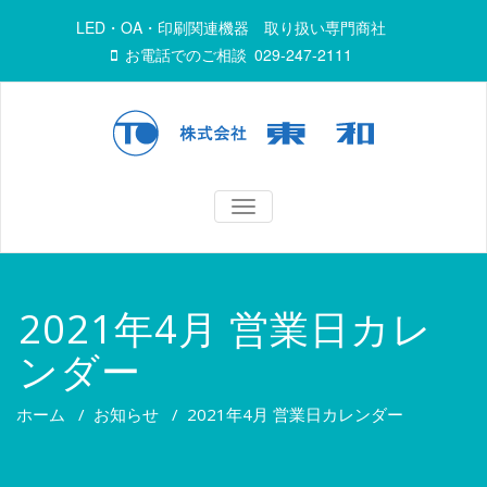
LED・OA・印刷関連機器 取り扱い専門商社
お電話でのご相談
029-247-2111
TOGGLE
NAVIGATION
2021年4月 営業日カレ
ンダー
ホーム
/
お知らせ
/
2021年4月 営業日カレンダー