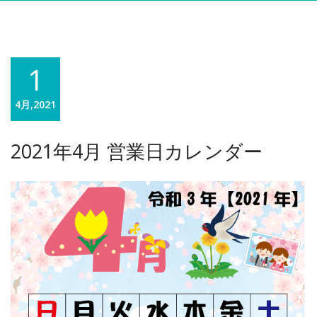
1
4月,2021
2021年4月 営業日カレンダー