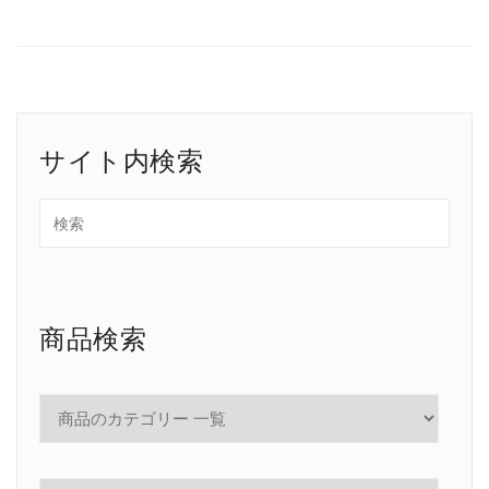
サイト内検索
商品検索