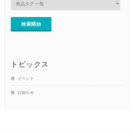
トピックス
イベント
お知らせ