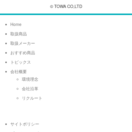
© TOWA CO,LTD
Home
取扱商品
取扱メーカー
おすすめ商品
トピックス
会社概要
環境理念
会社沿革
リクルート
サイトポリシー